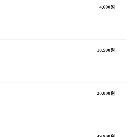
4,600원
18,500원
20,000원
49,900원