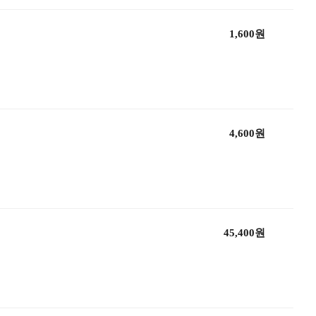
1,600원
4,600원
45,400원