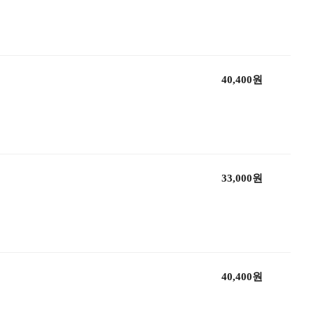
40,400원
33,000원
40,400원