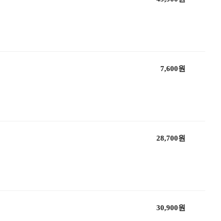
7,600원
28,700원
30,900원