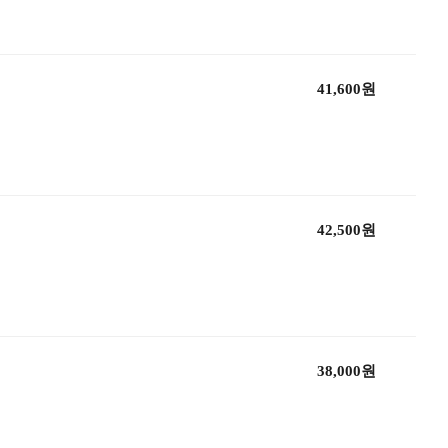
41,600원
42,500원
38,000원