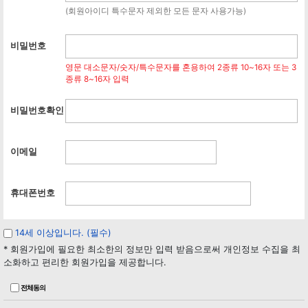
(회원아이디 특수문자 제외한 모든 문자 사용가능)
비밀번호
영문 대소문자/숫자/특수문자를 혼용하여 2종류 10~16자 또는 3
종류 8~16자 입력
비밀번호확인
이메일
휴대폰번호
14세 이상입니다. (필수)
* 회원가입에 필요한 최소한의 정보만 입력 받음으로써 개인정보 수집을 최
소화하고 편리한 회원가입을 제공합니다.
전체동의