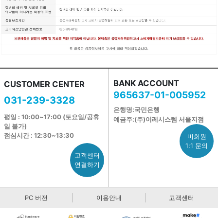
BANK ACCOUNT
CUSTOMER CENTER
965637-01-005952
031-239-3328
은행명:국민은행
평일 : 10:00~17:00 (토요일/공휴
예금주:(주)이레시스템 서울지점
일 불가)
점심시간 : 12:30~13:30
비회원
1:1 문의
고객센터
연결하기
PC 버전
이용안내
고객센터