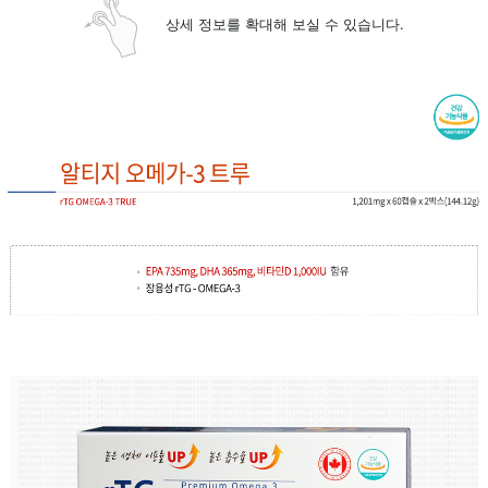
상세 정보를 확대해 보실 수 있습니다.