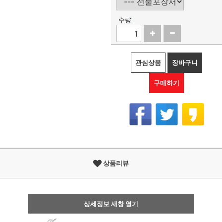
수량
관심상품
장바구니
구매하기
상품리뷰
상세정보 새창 열기